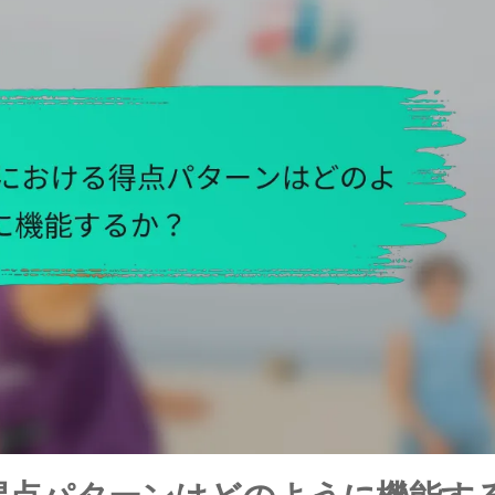
る得点パターンはどのように機能す