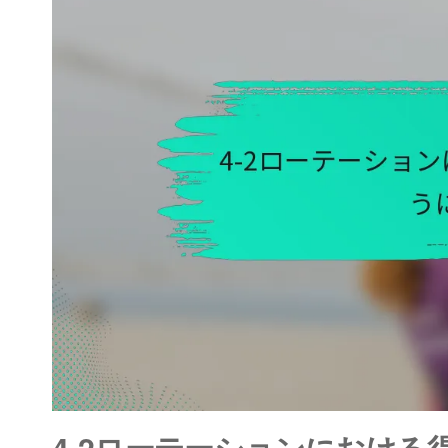
4-2ローテーションにおけ