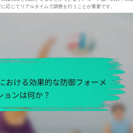
行に応じてリアルタイムで調整を行うことが重要です。