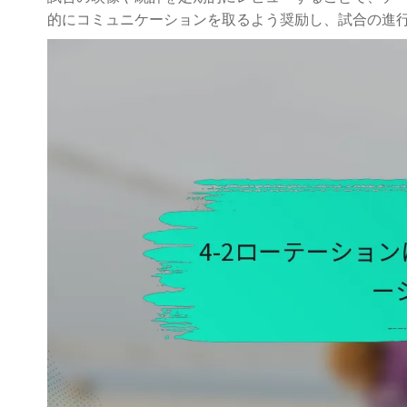
的にコミュニケーションを取るよう奨励し、試合の進