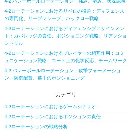
4-2 バレーボールローテーション：強み、弱み、状況認識
4-2ローテーションにおけるリベロの役割：ディフェンス
の専門化、サーブレシーブ、バックロー戦略
4-2ローテーションにおけるディフェンシブアサインメン
ト：カバレッジの責任、ポジショニング戦略、リアクショ
ンドリル
4-2ローテーションにおけるプレイヤーの相互作用：コミ
ュニケーション戦略、コート上の化学反応、チームワーク
4-2 バレーボールローテーション：攻撃フォーメーショ
ン、防御配置、選手のポジショニング
カテゴリ
4-2ローテーションにおけるゲームシナリオ
4-2ローテーションにおけるポジションの責任
4-2ローテーションの戦略分析