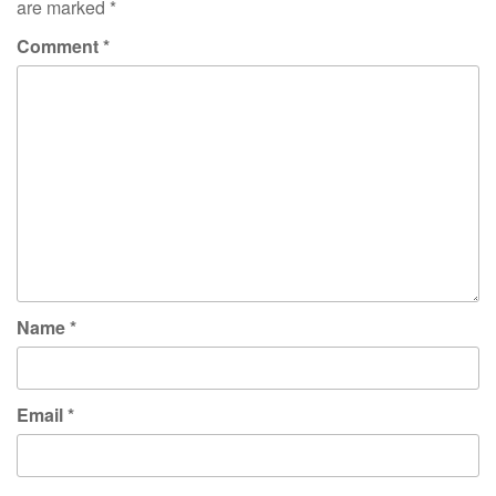
are marked
*
Comment
*
Name
*
Email
*