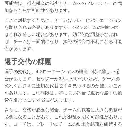
可能性は、得点機会の減少とチームへのプレッシャーの増
加をもたらす可能性があります。
これに対抗するために、チームはプレーにバリエーション
を取り入れる必要がありますが、4-2システムの制約内で
はこれが難しい場合があります。効果的な調整がなけれ
ば、チームは一面的になり、接戦の試合で不利になる可能
性があります。
選手交代の課題
選手の交代は、4-2ローテーションの構造上特に難しい場
合があります。セッターが2人しかいないため、ゲームの
流れを乱さずに適切な代替選手を見つけるのが難しいこと
があります。この制限は、特に長い試合で重要な選手の疲
労を引き起こす可能性があります。
さらに、交代が必要な場合、チームの戦略に大きな調整が
必要になることがあり、これが混乱を招く可能性がありま
す。コーチは、プレー中にチームの効果と結束を維持する