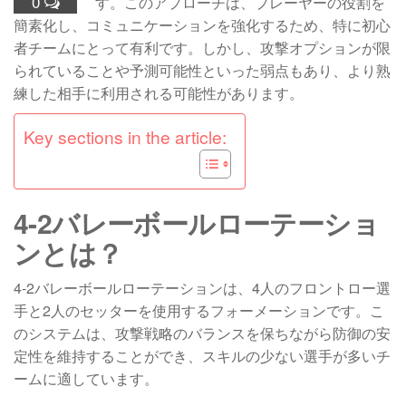
0
す。このアプローチは、プレーヤーの役割を
簡素化し、コミュニケーションを強化するため、特に初心
者チームにとって有利です。しかし、攻撃オプションが限
られていることや予測可能性といった弱点もあり、より熟
練した相手に利用される可能性があります。
Key sections in the article:
4-2バレーボールローテーショ
ンとは？
4-2バレーボールローテーションは、4人のフロントロー選
手と2人のセッターを使用するフォーメーションです。こ
のシステムは、攻撃戦略のバランスを保ちながら防御の安
定性を維持することができ、スキルの少ない選手が多いチ
ームに適しています。