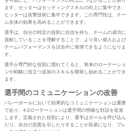
ます。セッターはセッティングスキルの向上に集中でき、
ヒッターは攻撃技術に集中できます。この専門性は、チー
ム全体の効果を高めることができます。
選手は、自分の特定の役割に自信を持ち、チームの成功に
貢献していることを理解することで、より良い個人および
チームパフォーマンスを試合中に発揮できるようになりま
す。
選手が専門的な役割に慣れてくると、将来のローテーショ
ンや戦略に役立つ追加のスキルを開発し始めることができ
ます。
選手間のコミュニケーションの改善
バレーボールにおいて効果的なコミュニケーションは重要
であり、4-2ローテーションは選手間の明確な対話を促進
します。定義された役割により、選手はボールを呼び込ん
だり、自分の意図を示したりすることが容易になり、プレ