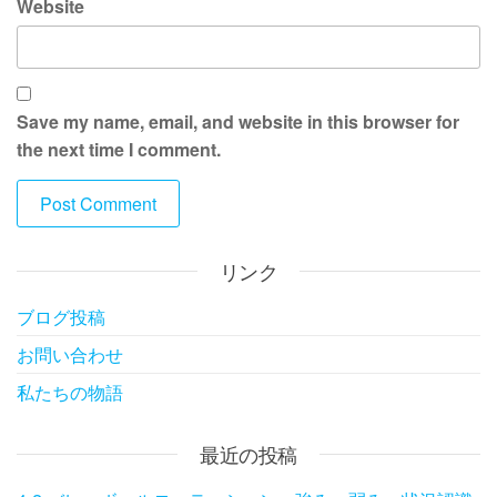
Website
Save my name, email, and website in this browser for
the next time I comment.
リンク
ブログ投稿
お問い合わせ
私たちの物語
最近の投稿