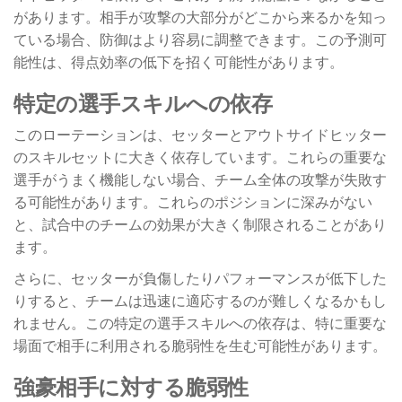
があります。相手が攻撃の大部分がどこから来るかを知っ
ている場合、防御はより容易に調整できます。この予測可
能性は、得点効率の低下を招く可能性があります。
特定の選手スキルへの依存
このローテーションは、セッターとアウトサイドヒッター
のスキルセットに大きく依存しています。これらの重要な
選手がうまく機能しない場合、チーム全体の攻撃が失敗す
る可能性があります。これらのポジションに深みがない
と、試合中のチームの効果が大きく制限されることがあり
ます。
さらに、セッターが負傷したりパフォーマンスが低下した
りすると、チームは迅速に適応するのが難しくなるかもし
れません。この特定の選手スキルへの依存は、特に重要な
場面で相手に利用される脆弱性を生む可能性があります。
強豪相手に対する脆弱性